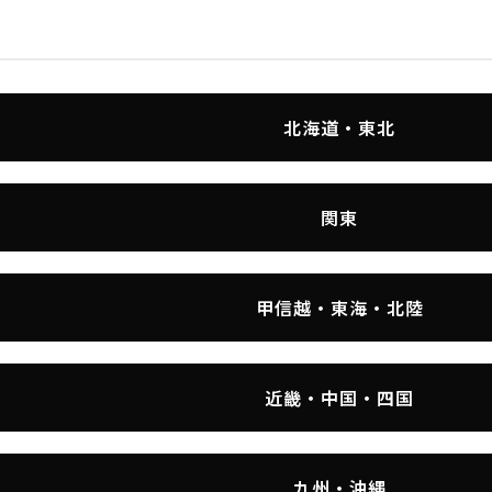
北海道・東北
関東
甲信越・東海・北陸
近畿・中国・四国
九州・沖縄